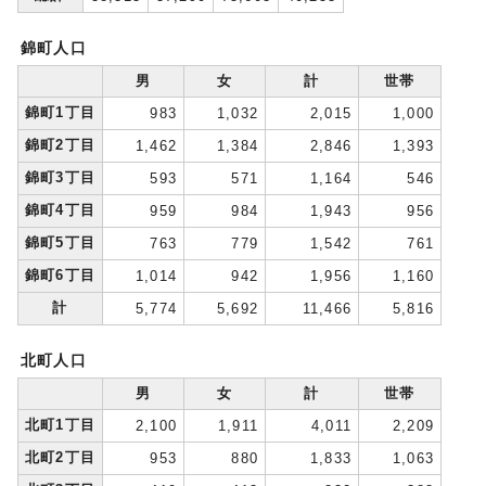
錦町人口
男
女
計
世帯
錦町1丁目
983
1,032
2,015
1,000
錦町2丁目
1,462
1,384
2,846
1,393
錦町3丁目
593
571
1,164
546
錦町4丁目
959
984
1,943
956
錦町5丁目
763
779
1,542
761
錦町6丁目
1,014
942
1,956
1,160
計
5,774
5,692
11,466
5,816
北町人口
男
女
計
世帯
北町1丁目
2,100
1,911
4,011
2,209
北町2丁目
953
880
1,833
1,063