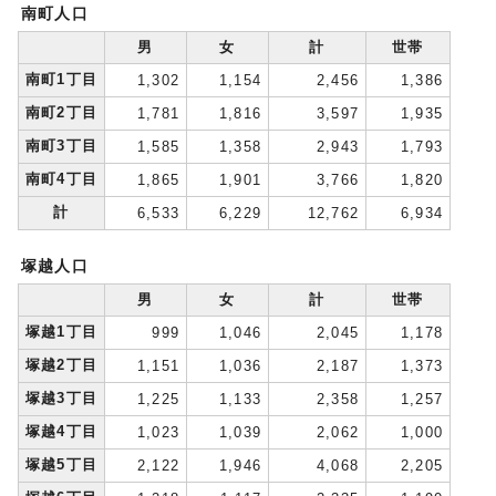
南町人口
男
女
計
世帯
南町1丁目
1,302
1,154
2,456
1,386
南町2丁目
1,781
1,816
3,597
1,935
南町3丁目
1,585
1,358
2,943
1,793
南町4丁目
1,865
1,901
3,766
1,820
計
6,533
6,229
12,762
6,934
塚越人口
男
女
計
世帯
塚越1丁目
999
1,046
2,045
1,178
塚越2丁目
1,151
1,036
2,187
1,373
塚越3丁目
1,225
1,133
2,358
1,257
塚越4丁目
1,023
1,039
2,062
1,000
塚越5丁目
2,122
1,946
4,068
2,205