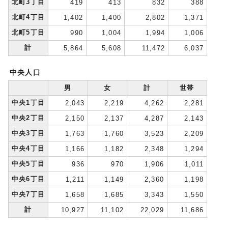
北町3丁目
419
413
832
388
北町4丁目
1,402
1,400
2,802
1,371
北町5丁目
990
1,004
1,994
1,006
計
5,864
5,608
11,472
6,037
中央人口
男
女
計
世帯
中央1丁目
2,043
2,219
4,262
2,281
中央2丁目
2,150
2,137
4,287
2,143
中央3丁目
1,763
1,760
3,523
2,209
中央4丁目
1,166
1,182
2,348
1,294
中央5丁目
936
970
1,906
1,011
中央6丁目
1,211
1,149
2,360
1,198
中央7丁目
1,658
1,685
3,343
1,550
計
10,927
11,102
22,029
11,686