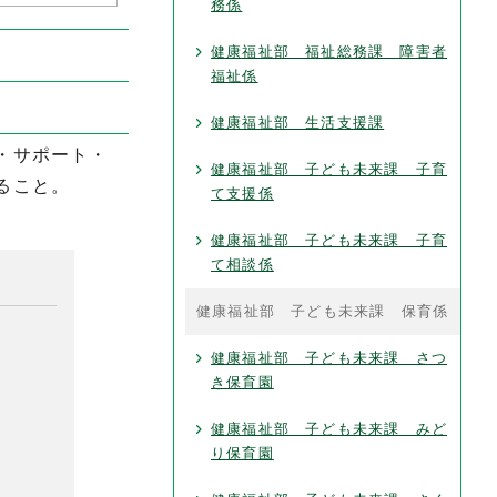
務係
健康福祉部 福祉総務課 障害者
福祉係
健康福祉部 生活支援課
・サポート・
健康福祉部 子ども未来課 子育
ること。
て支援係
健康福祉部 子ども未来課 子育
て相談係
健康福祉部 子ども未来課 保育係
健康福祉部 子ども未来課 さつ
き保育園
健康福祉部 子ども未来課 みど
り保育園