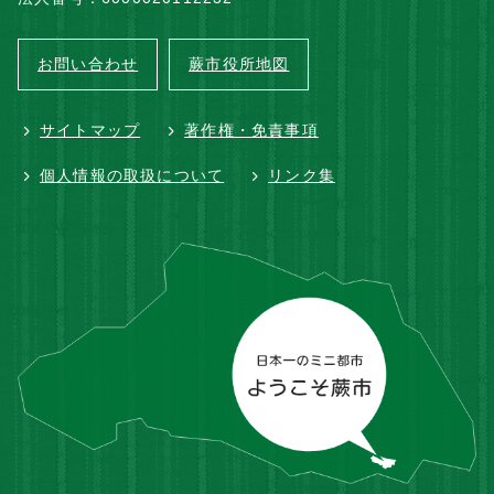
お問い合わせ
蕨市役所地図
サイトマップ
著作権・免責事項
個人情報の取扱について
リンク集