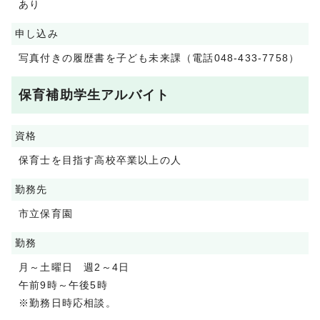
あり
申し込み
写真付きの履歴書を子ども未来課（電話048-433-7758）
保育補助学生アルバイト
資格
保育士を目指す高校卒業以上の人
勤務先
市立保育園
勤務
月～土曜日 週2～4日
午前9時～午後5時
※勤務日時応相談。