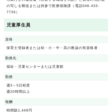
の写しを郵送または持参で医療保険課（電話048-433-
7736）
児童厚生員
資格
保育士登録者または幼・小・中・高の教諭の有資格者
勤務先
福祉・児童センターまたは児童館
勤務
週3～5日程度
週20時間以上
報酬
時間額1,449円