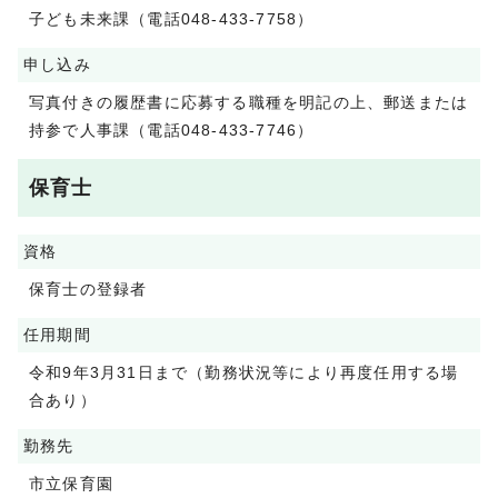
子ども未来課（電話048-433-7758）
申し込み
写真付きの履歴書に応募する職種を明記の上、郵送または
持参で人事課（電話048-433-7746）
保育士
資格
保育士の登録者
任用期間
令和9年3月31日まで（勤務状況等により再度任用する場
合あり）
勤務先
市立保育園