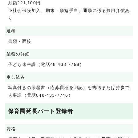
月額221,100円
※社会保険加入、期末・勤勉手当、通勤に係る費用弁償あ
り
選考
書類・面接
業務の詳細
子ども未来課（電話48-433-7758）
申し込み
写真付きの履歴書（応募職種を明記）を郵送または持参で
人事課（電話048-433-7746）
保育園延長パート登録者
資格