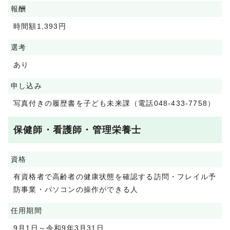
報酬
時間額1,393円
選考
あり
申し込み
写真付きの履歴書を子ども未来課（電話048-433-7758）
保健師・看護師・管理栄養士
資格
有資格者で高齢者の健康状態を確認する訪問・フレイル予
防事業・パソコンの操作ができる人
任用期間
9月1日～令和9年3月31日