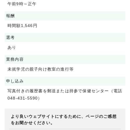
午前9時～正午
報酬
時間額1,546円
選考
あり
業務内容
未就学児の親子向け教室の進行等
申し込み
写真付きの履歴書を郵送または持参で保健センター（電話
048-431-5590）
より良いウェブサイトにするために、ページのご感想
をお聞かせください。