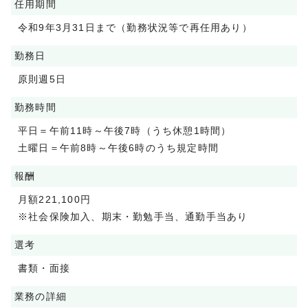
任用期間
令和9年3月31日まで（勤務状況等で再任用あり）
勤務日
原則週5日
勤務時間
平日＝午前11時～午後7時（うち休憩1時間）
土曜日＝午前8時～午後6時のうち規定時間
報酬
月額221,100円
※社会保険加入、期末・勤勉手当、通勤手当あり
選考
書類・面接
業務の詳細