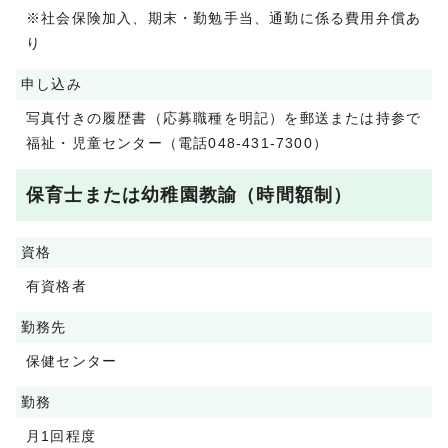
※社会保険加入、期末・勤勉手当、通勤に係る費用弁償あ
り
申し込み
写真付きの履歴書（応募職種を明記）を郵送または持参で
福祉・児童センター（電話048-431-7300）
保育士または幼稚園教諭（時間額制）
資格
有資格者
勤務先
保健センター
勤務
月1回程度