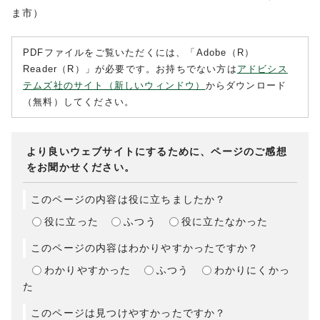
ま市）
PDFファイルをご覧いただくには、「Adobe（R）
Reader（R）」が必要です。お持ちでない方は
アドビシス
テムズ社のサイト（新しいウィンドウ）
からダウンロード
（無料）してください。
より良いウェブサイトにするために、ページのご感想
をお聞かせください。
このページの内容は役に立ちましたか？
役に立った
ふつう
役に立たなかった
このページの内容はわかりやすかったですか？
わかりやすかった
ふつう
わかりにくかっ
た
このページは見つけやすかったですか？