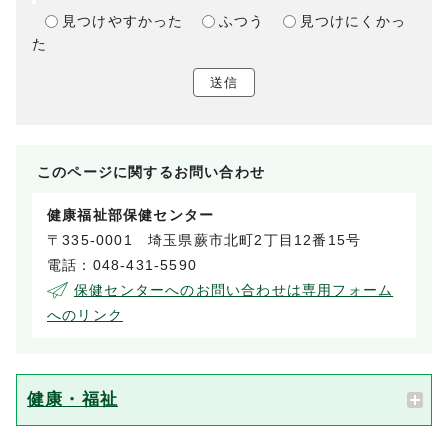
見つけやすかった
ふつう
見つけにくかっ
た
送信
このページに関する
お問い合わせ
健康福祉部保健センター
〒335-0001 埼玉県蕨市北町2丁目12番15号
電話：048-431-5590
保健センターへのお問い合わせは専用フォーム
へのリンク
健康・福祉