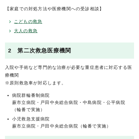
【家庭での対処方法や医療機関への受診相談】
こどもの救急
大人の救急
2 第二次救急医療機関
入院や手術など専門的な治療が必要な重症患者に対応する医
療機関
※原則救急車が対応します。
病院群輪番制病院
蕨市立病院・戸田中央総合病院・中島病院・公平病院
（輪番で実施）
小児救急支援病院
蕨市立病院・戸田中央総合病院（輪番で実施）