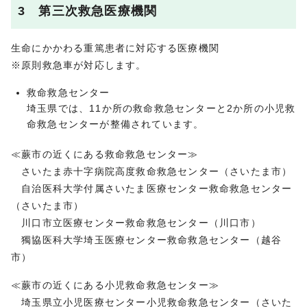
3 第三次救急医療機関
生命にかかわる重篤患者に対応する医療機関
※原則救急車が対応します。
救命救急センター
埼玉県では、11か所の救命救急センターと2か所の小児救
命救急センターが整備されています。
≪蕨市の近くにある救命救急センター≫
さいたま赤十字病院高度救命救急センター（さいたま市）
自治医科大学付属さいたま医療センター救命救急センター
（さいたま市）
川口市立医療センター救命救急センター（川口市）
獨協医科大学埼玉医療センター救命救急センター（越谷
市）
≪蕨市の近くにある小児救命救急センター≫
埼玉県立小児医療センター小児救命救急センター（さいた