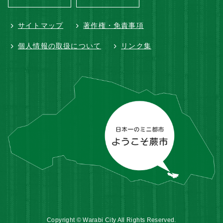
サイトマップ
著作権・免責事項
個人情報の取扱について
リンク集
Copyright © Warabi City All Rights Reserved.