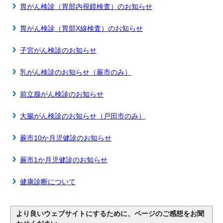
胃がん検診（胃部内視鏡検査）のお知らせ
胃がん検診（胃部X線検査）のお知らせ
子宮がん検診のお知らせ
乳がん検診のお知らせ（蕨市のみ）
前立腺がん検診のお知らせ
大腸がん検診のお知らせ（戸田市のみ）
蕨市10か月児健診のお知らせ
蕨市1か月児健診のお知らせ
健康診断について
より良いウェブサイトにするために、ページのご感想をお聞