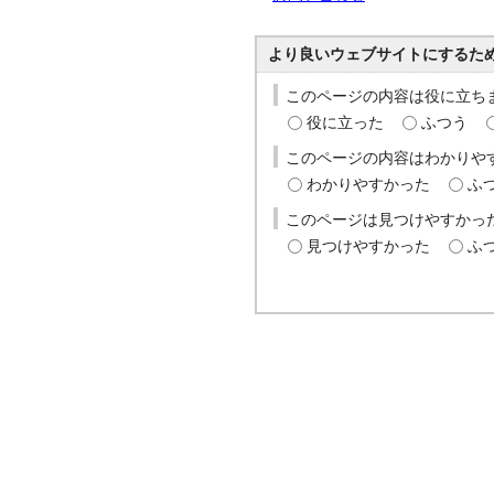
より良いウェブサイトにするた
このページの内容は役に立ち
役に立った
ふつう
このページの内容はわかりや
わかりやすかった
ふ
このページは見つけやすかっ
見つけやすかった
ふ