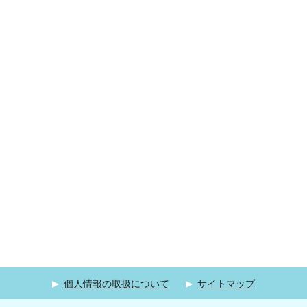
個人情報の取扱について
サイトマップ